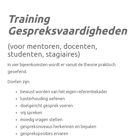
Training
Gespreksvaardigheden
(voor mentoren, docenten,
studenten, stagiaires)
In vier bijeenkomsten wordt er vanuit de theorie praktisch
geoefend.
Doelen zijn:
bewust worden van het eigen referentiekader
luisterhouding oefenen
doelgericht gesprek voeren
vrij spreken
moedig vragen stellen
gespreksniveaus herkennen en bepalen
gespreksposities ervaren