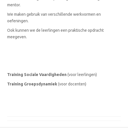
mentor.
We maken gebruik van verschillende werkvormen en
oefeningen.
Ook kunnen we de leerlingen een praktische opdracht
meegeven.
Training Sociale Vaardigheden
(voor leerlingen)
Training Groepsdynamiek
(voor docenten)