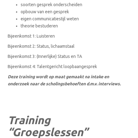
soorten gesprek onderscheiden
opbouw van een gesprek
eigen communicatiestijl weten
theorie bestuderen
Bijeenkomst 1: Luisteren
Bijeenkomst 2: Status, lichaamstaal
Bijeenkomst 3: (Innerlijke) Status en TA
Bijeenkomst 4: Talentgericht loopbaangesprek
Deze training wordt op maat gemaakt na intake en
onderzoek naar de scholingsbehoeften d.m.v. interviews.
Training
“Groepslessen”