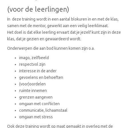
(voor de leerlingen)
In deze training wordt in een aantal blokuren in en met de klas,
samen met de mentor, gewerkt aan een veilig leerklimaat.
Het doel is dat elke leerling ervaart dat je jezelf kunt zijn in deze
klas, dat je gezien en gewaardeerd wordt.
Onderwerpen die aan bod kunnen komen zijn o.a.
imago, zelfbeeld
respectvol zijn
interesse in de ander
gevoelens en behoeften
(voor)oordelen
ruimte innemen
grenzen aangeven
omgaan met conflicten
communicatie, lichaamstaal
omgaan met stress
Ook deze training wordt op maat gemaakt in overleg met de